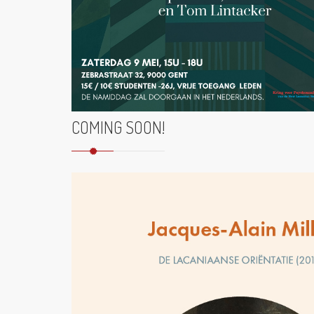
COMING SOON!