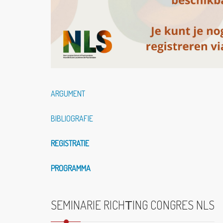
ARGUMENT
BIBLIOGRAFIE
REGISTRATIE
PROGRAMMA
SEMINARIE RICHТING CONGRES NLS