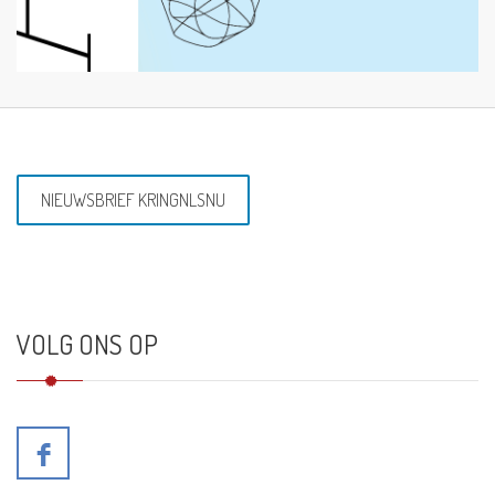
NIEUWSBRIEF KRINGNLSNU
VOLG ONS OP