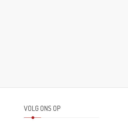
VOLG ONS OP