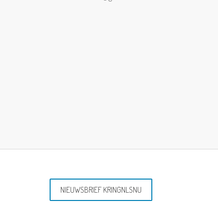
NIEUWSBRIEF KRINGNLSNU