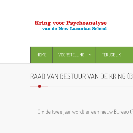
HOME
VOORSTELLING
TERUGBLIK
RAAD VAN BESTUUR VAN DE KRING (
Om de twee jaar wordt er een nieuw Bureau (Ra