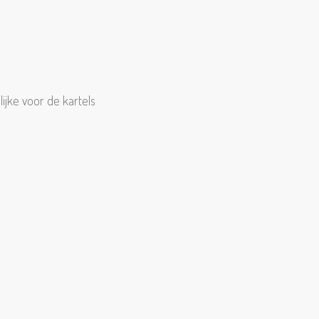
ijke voor de kartels