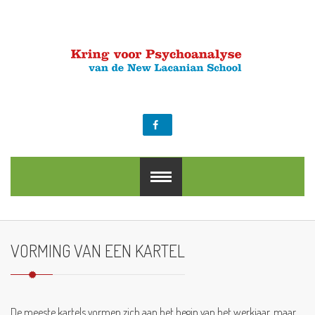
NL
EN
VORMING VAN EEN KARTEL
De meeste kartels vormen zich aan het begin van het werkjaar, maar