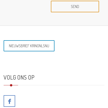
NIEUWSBRIEF KRINGNLSNU
VOLG ONS OP