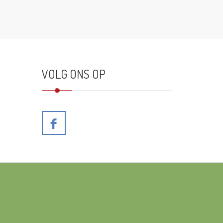
VOLG ONS OP