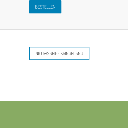
NIEUWSBRIEF KRINGNLSNU