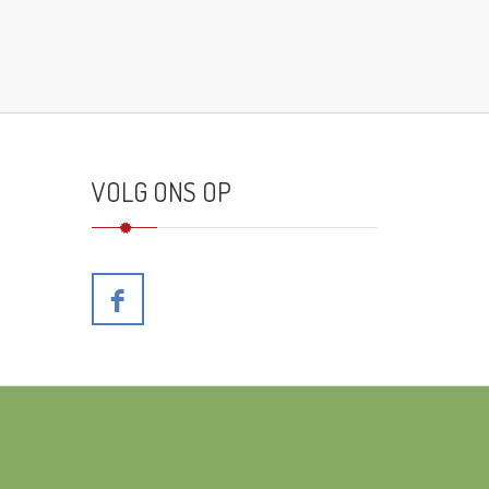
VOLG ONS OP