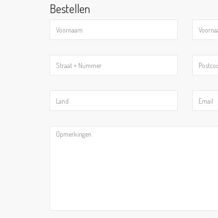
Bestellen