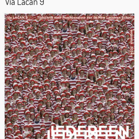
Via Lacan 9