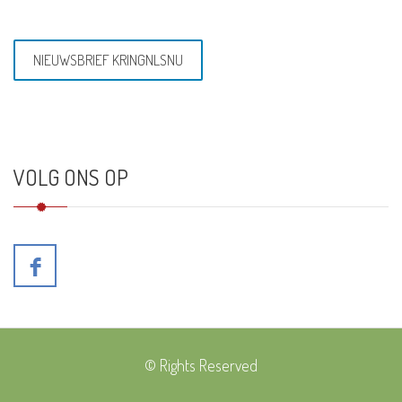
NIEUWSBRIEF KRINGNLSNU
VOLG ONS OP
© Rights Reserved