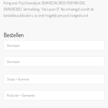
Kring voor Psychoanalyse: IBAN BE94 3800 1991 8114 (BIC
BBRUBEBB). Vermelding: “Via Lacan 9”. Na ontvangst wordt de
bestelde publicatie u zo snel mogelijk per post toegestuurd.
Bestellen